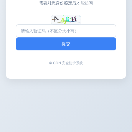
需要对您身份鉴定后才能访问
提交
© CDN 安全防护系统