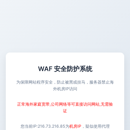
WAF 安全防护系统
为保障网站程序安全，防止被黑或挂马，服务器禁止海
外机房IP访问
正常海外家庭宽带,公司网络等可直接访问网站,无需验
证
您当前IP:
216.73.216.85
为
机房IP
，疑似使用代理