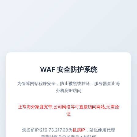
WAF 安全防护系统
为保障网站程序安全，防止被黑或挂马，服务器禁止海
外机房IP访问
正常海外家庭宽带,公司网络等可直接访问网站,无需验
证
您当前IP:
216.73.217.69
为
机房IP
，疑似使用代理
需要对您身份鉴定后才能访问